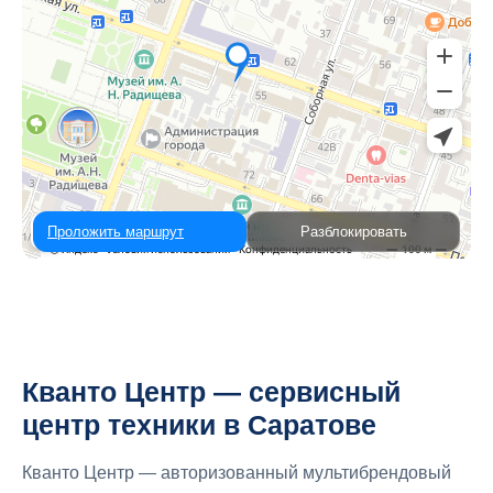
Проложить маршрут
Разблокировать
Кванто Центр — сервисный
центр техники в Саратове
Кванто Центр — авторизованный мультибрендовый