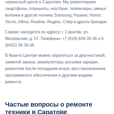
сервисный центр в Саратове. Мы ремонтируем
смартфоны, планшеты, ноутбуки, телевизоры, умные
колонки и другую технику Samsung, Huawei, Honor,
Tecno, Infinix, Realme, Яндекс, Сбер и других брендов.
Сервис находится по адресу: г. Саратов, ул.
Московская, д. 57. Телефоны: +7 (919) 839-39-36 и 8
(8452) 39-39-36.
В Кванто Центре можно обратиться за диагностикой,
заменой экрана, аккумулятора, разъёма зарядки,
ремонтом после попадания влаги, восстановлением
программного обеспечения и другими видами
ремонта.
Частые вопросы о ремонте
техники в Саратове