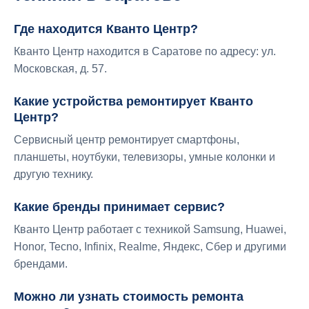
Где находится Кванто Центр?
Кванто Центр находится в Саратове по адресу: ул.
Московская, д. 57.
Какие устройства ремонтирует Кванто
Центр?
Сервисный центр ремонтирует смартфоны,
планшеты, ноутбуки, телевизоры, умные колонки и
другую технику.
Какие бренды принимает сервис?
Кванто Центр работает с техникой Samsung, Huawei,
Honor, Tecno, Infinix, Realme, Яндекс, Сбер и другими
брендами.
Можно ли узнать стоимость ремонта