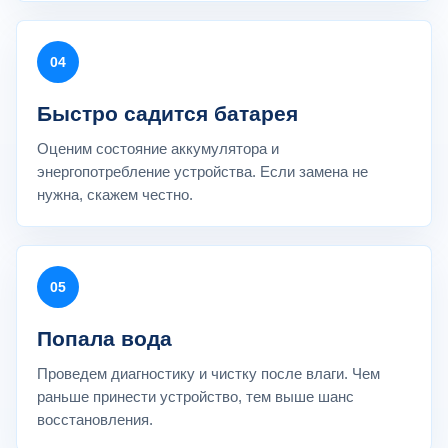
04
Быстро садится батарея
Оценим состояние аккумулятора и
энергопотребление устройства. Если замена не
нужна, скажем честно.
05
Попала вода
Проведем диагностику и чистку после влаги. Чем
раньше принести устройство, тем выше шанс
восстановления.