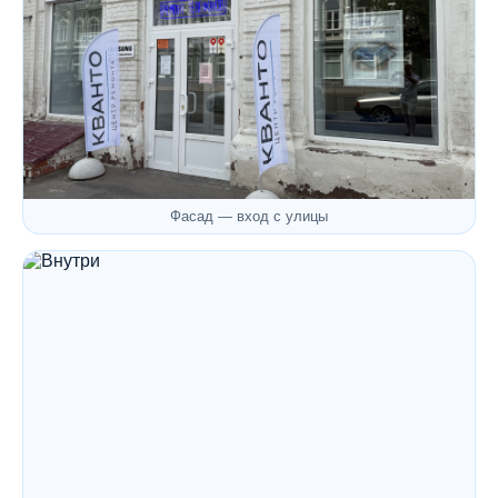
Фасад — вход с улицы