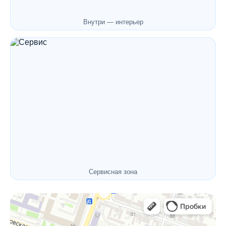
Внутри — интерьер
Сервисная зона