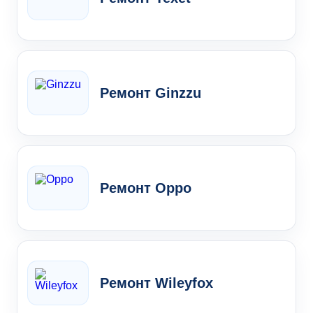
Ремонт Ginzzu
Ремонт Oppo
Ремонт Wileyfox