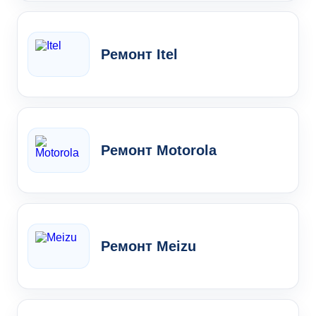
Ремонт Itel
Ремонт Motorola
Ремонт Meizu