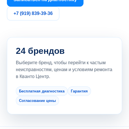
+7 (919) 839-39-36
24 брендов
Выберите бренд, чтобы перейти к частым
неисправностям, ценам и условиям ремонта
в Кванто Центр.
Бесплатная диагностика
Гарантия
Согласование цены