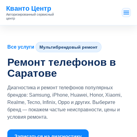
Кванто Центр
Авторизированный сервисный
центр
Все услуги
Мультибрендовый ремонт
Ремонт телефонов в
Саратове
Диагностика и ремонт телефонов популярных
брендов: Samsung, iPhone, Huawei, Honor, Xiaomi,
Realme, Tecno, Infinix, Oppo и других. Выберите
бренд — покажем частые неисправности, цены и
условия ремонта.
Записаться на диагностику