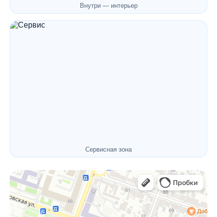
Внутри — интерьер
Сервисная зона