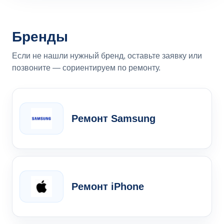
Бренды
Если не нашли нужный бренд, оставьте заявку или
позвоните — сориентируем по ремонту.
Ремонт Samsung
Ремонт iPhone