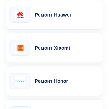
Ремонт Huawei
Ремонт Xiaomi
Ремонт Honor