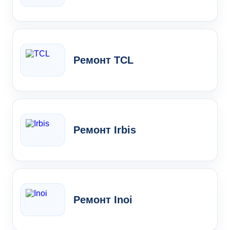
Ремонт TCL
Ремонт Irbis
Ремонт Inoi