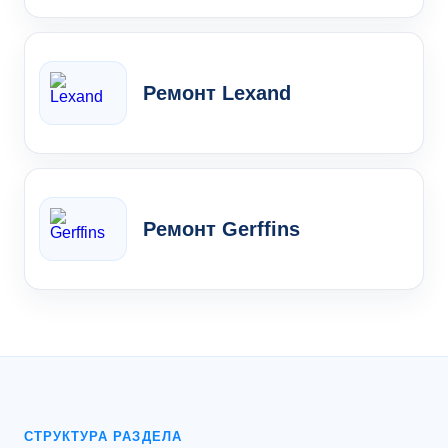
Ремонт Lexand
Ремонт Gerffins
СТРУКТУРА РАЗДЕЛА