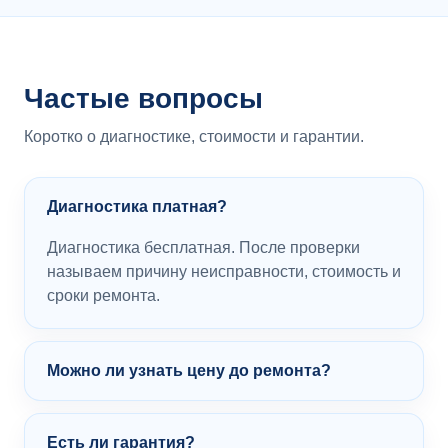
Частые вопросы
Коротко о диагностике, стоимости и гарантии.
Диагностика платная?
Диагностика бесплатная. После проверки
называем причину неисправности, стоимость и
сроки ремонта.
Можно ли узнать цену до ремонта?
Есть ли гарантия?