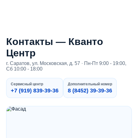
Контакты — Кванто
Центр
г. Саратов, ул. Московская, д. 57 · Пн-Пт 9:00 - 19:00,
Сб 10:00 - 18:00
Сервисный центр
Дополнительный номер
+7 (919) 839-39-36
8 (8452) 39-39-36