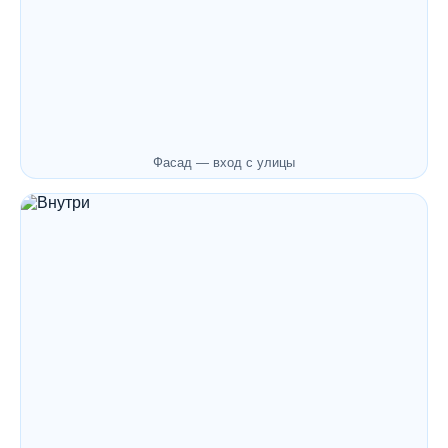
Фасад — вход с улицы