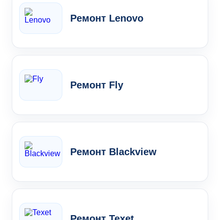
Ремонт Lenovo
Ремонт Fly
Ремонт Blackview
Ремонт Texet