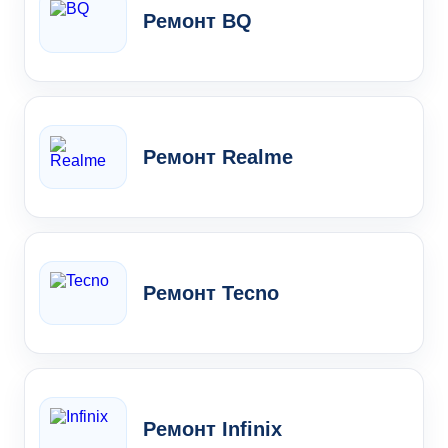
Ремонт BQ
Ремонт Realme
Ремонт Tecno
Ремонт Infinix