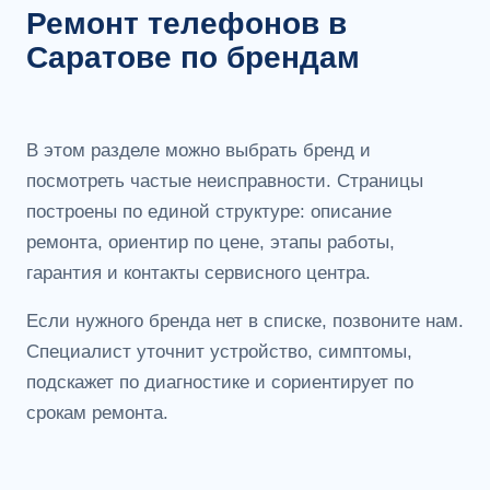
Ремонт телефонов в
Саратове по брендам
В этом разделе можно выбрать бренд и
посмотреть частые неисправности. Страницы
построены по единой структуре: описание
ремонта, ориентир по цене, этапы работы,
гарантия и контакты сервисного центра.
Если нужного бренда нет в списке, позвоните нам.
Специалист уточнит устройство, симптомы,
подскажет по диагностике и сориентирует по
срокам ремонта.