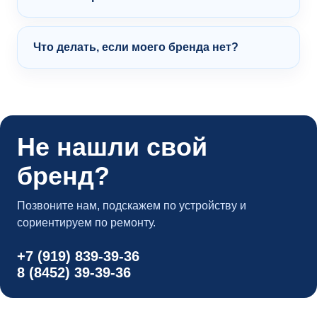
Что делать, если моего бренда нет?
Не нашли свой
бренд?
Позвоните нам, подскажем по устройству и
сориентируем по ремонту.
+7 (919) 839-39-36
8 (8452) 39-39-36