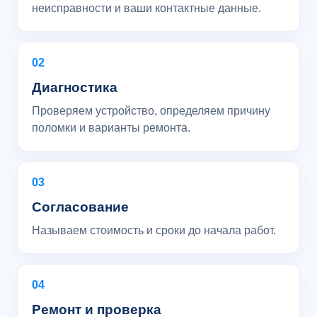
неисправности и ваши контактные данные.
02
Диагностика
Проверяем устройство, определяем причину
поломки и варианты ремонта.
03
Согласование
Называем стоимость и сроки до начала работ.
04
Ремонт и проверка