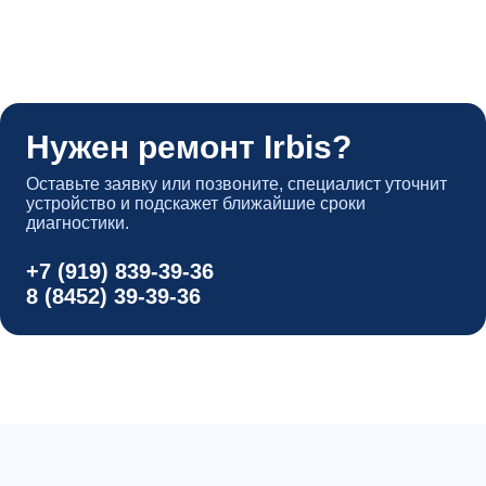
Нужен ремонт Irbis?
Оставьте заявку или позвоните, специалист уточнит
устройство и подскажет ближайшие сроки
диагностики.
+7 (919) 839-39-36
8 (8452) 39-39-36