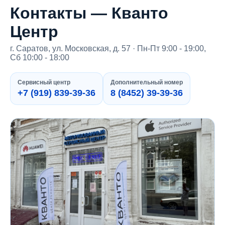
Контакты — Кванто
Центр
г. Саратов, ул. Московская, д. 57 · Пн-Пт 9:00 - 19:00,
Сб 10:00 - 18:00
Сервисный центр
Дополнительный номер
+7 (919) 839-39-36
8 (8452) 39-39-36