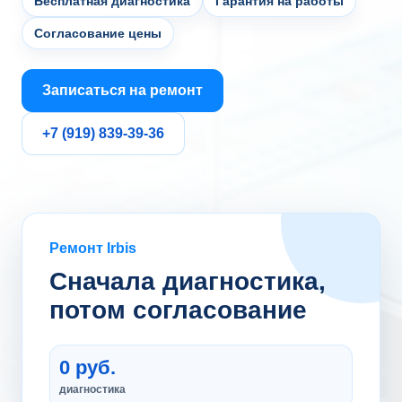
Бесплатная диагностика
Гарантия на работы
Согласование цены
Записаться на ремонт
+7 (919) 839-39-36
Ремонт Irbis
Сначала диагностика,
потом согласование
0 руб.
диагностика