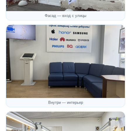
Фасад — вход с улицы
Внутри — интерьер