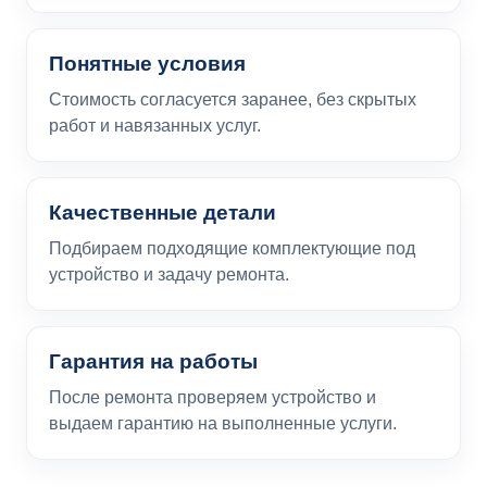
Понятные условия
Стоимость согласуется заранее, без скрытых
работ и навязанных услуг.
Качественные детали
Подбираем подходящие комплектующие под
устройство и задачу ремонта.
Гарантия на работы
После ремонта проверяем устройство и
выдаем гарантию на выполненные услуги.