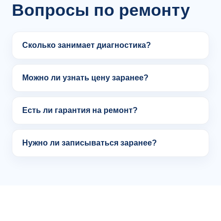
Вопросы по ремонту
Сколько занимает диагностика?
Можно ли узнать цену заранее?
Есть ли гарантия на ремонт?
Нужно ли записываться заранее?