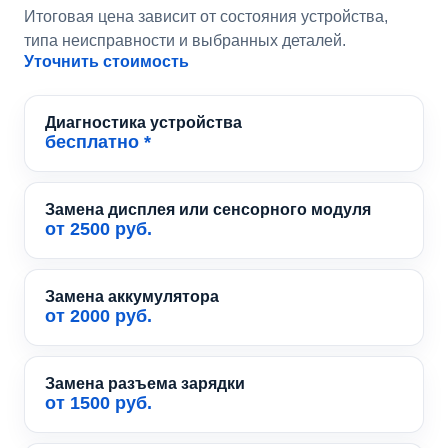
Итоговая цена зависит от состояния устройства,
типа неисправности и выбранных деталей.
Уточнить стоимость
Диагностика устройства
бесплатно *
Замена дисплея или сенсорного модуля
от 2500 руб.
Замена аккумулятора
от 2000 руб.
Замена разъема зарядки
от 1500 руб.