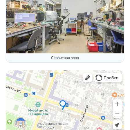
Сервисная зона