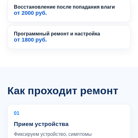
Восстановление после попадания влаги
от 2000 руб.
Программный ремонт и настройка
от 1800 руб.
Как проходит ремонт
01
Прием устройства
Фиксируем устройство, симптомы