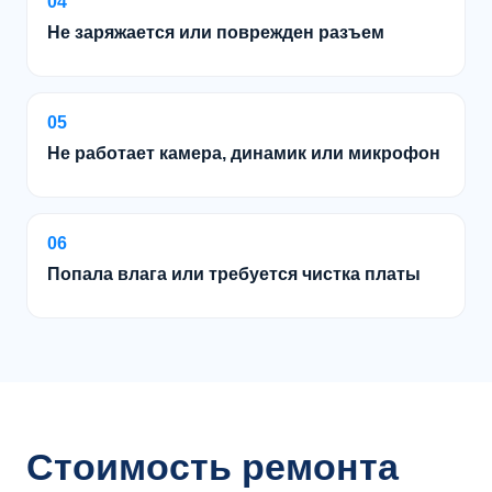
04
Не заряжается или поврежден разъем
05
Не работает камера, динамик или микрофон
06
Попала влага или требуется чистка платы
Стоимость ремонта