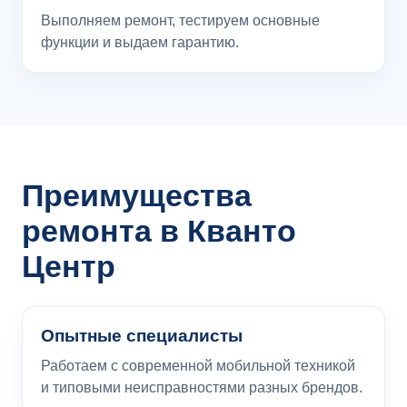
Выполняем ремонт, тестируем основные
функции и выдаем гарантию.
Преимущества
ремонта в Кванто
Центр
Опытные специалисты
Работаем с современной мобильной техникой
и типовыми неисправностями разных брендов.