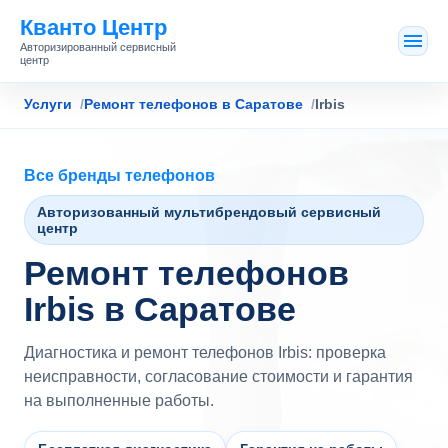
Кванто Центр
Авторизированный сервисный
центр
Услуги
Ремонт телефонов в Саратове
Irbis
Все бренды телефонов
Авторизованный мультибрендовый сервисный
центр
Ремонт телефонов
Irbis в Саратове
Диагностика и ремонт телефонов Irbis: проверка
неисправности, согласование стоимости и гарантия
на выполненные работы.