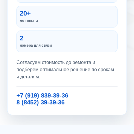
20+
лет опыта
2
номера для связи
Согласуем стоимость до ремонта и
подберем оптимальное решение по срокам
и деталям.
+7 (919) 839-39-36
8 (8452) 39-39-36