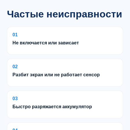
Частые неисправности
01
Не включается или зависает
02
Разбит экран или не работает сенсор
03
Быстро разряжается аккумулятор