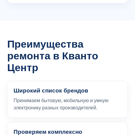
Преимущества
ремонта в Кванто
Центр
Широкий список брендов
Принимаем бытовую, мобильную и умную
электронику разных производителей.
Проверяем комплексно