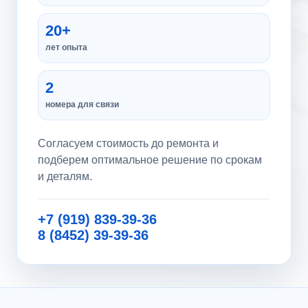
20+
лет опыта
2
номера для связи
Согласуем стоимость до ремонта и
подберем оптимальное решение по срокам
и деталям.
+7 (919) 839-39-36
8 (8452) 39-39-36