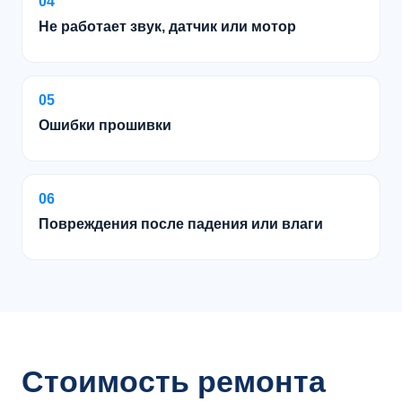
04
Не работает звук, датчик или мотор
05
Ошибки прошивки
06
Повреждения после падения или влаги
Стоимость ремонта