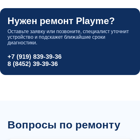
Нужен ремонт Playme?
Оставьте заявку или позвоните, специалист уточнит
устройство и подскажет ближайшие сроки
диагностики.
+7 (919) 839-39-36
8 (8452) 39-39-36
Вопросы по ремонту