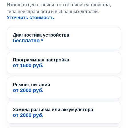
Итоговая цена зависит от состояния устройства,
типа неисправности и выбранных деталей.
Уточнить стоимость
Диагностика устройства
бесплатно *
Программная настройка
от 1500 руб.
Ремонт питания
от 2000 руб.
Замена разъема или аккумулятора
от 2000 руб.