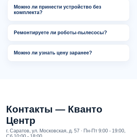
Можно ли принести устройство без
комплекта?
Ремонтируете ли роботы-пылесосы?
Можно ли узнать цену заранее?
Контакты — Кванто
Центр
г. Саратов, ул. Московская, д. 57 · Пн-Пт 9:00 - 19:00,
Сб 10:00 - 18:00