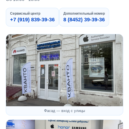
Сервисный центр
Дополнительный номер
+7 (919) 839-39-36
8 (8452) 39-39-36
Фасад — вход с улицы