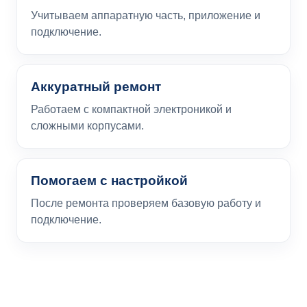
Учитываем аппаратную часть, приложение и
подключение.
Аккуратный ремонт
Работаем с компактной электроникой и
сложными корпусами.
Помогаем с настройкой
После ремонта проверяем базовую работу и
подключение.