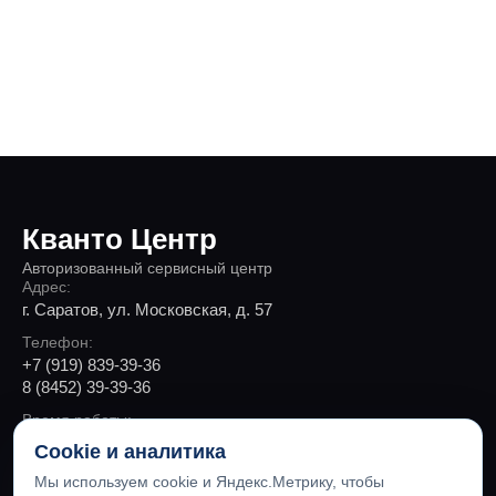
Кванто Центр
Авторизованный сервисный центр
Адрес:
г. Саратов, ул. Московская, д. 57
Телефон:
+7 (919) 839-39-36
8 (8452) 39-39-36
Время работы:
Пн-Пт 9:00 - 19:00, Сб 10:00 - 18:00
Cookie и аналитика
Мы используем cookie и Яндекс.Метрику, чтобы