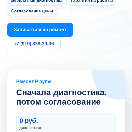
Бесплатная диагностика
Гарантия на работы
Согласование цены
Записаться на ремонт
+7 (919) 839-39-36
Ремонт Playme
Сначала диагностика,
потом согласование
0 руб.
диагностика