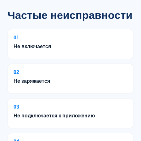
Частые неисправности
01
Не включается
02
Не заряжается
03
Не подключается к приложению