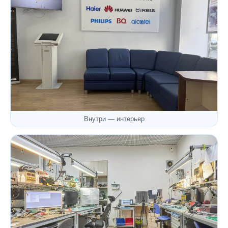
Внутри — интерьер