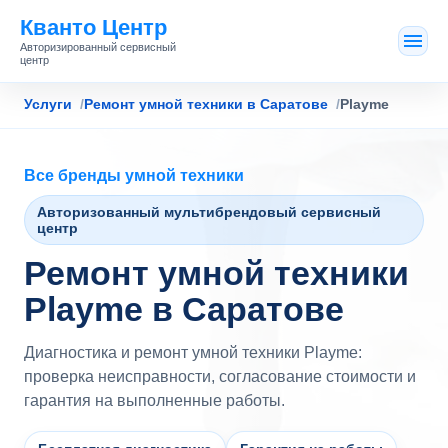
Кванто Центр
Авторизированный сервисный
центр
Услуги
Ремонт умной техники в Саратове
Playme
Все бренды умной техники
Авторизованный мультибрендовый сервисный
центр
Ремонт умной техники
Playme в Саратове
Диагностика и ремонт умной техники Playme:
проверка неисправности, согласование стоимости и
гарантия на выполненные работы.