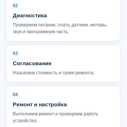
02
Диагностика
Проверяем питание, плату, датчики, моторы,
звук и программную часть.
03
Согласование
Называем стоимость и сроки ремонта.
04
Ремонт и настройка
Выполняем ремонт и проверяем работу
устройства.