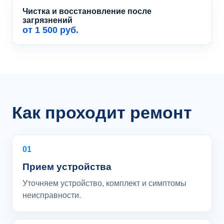
Чистка и восстановление после
загрязнений
от 1 500 руб.
Как проходит ремонт
01
Прием устройства
Уточняем устройство, комплект и симптомы
неисправности.