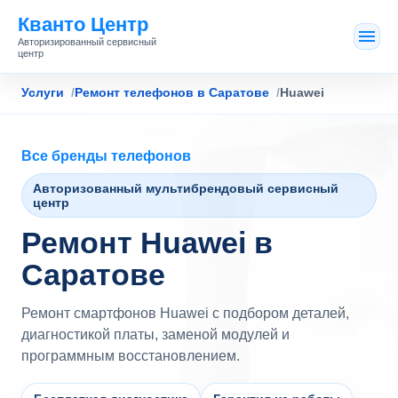
Кванто Центр
Авторизированный сервисный
центр
Услуги
Ремонт телефонов в Саратове
Huawei
Все бренды телефонов
Авторизованный мультибрендовый сервисный
центр
Ремонт Huawei в
Саратове
Ремонт смартфонов Huawei с подбором деталей,
диагностикой платы, заменой модулей и
программным восстановлением.