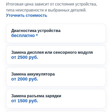
Итоговая цена зависит от состояния устройства,
типа неисправности и выбранных деталей.
Уточнить стоимость
Диагностика устройства
бесплатно *
Замена дисплея или сенсорного модуля
от 2500 руб.
Замена аккумулятора
от 2000 руб.
Замена разъема зарядки
от 1500 руб.