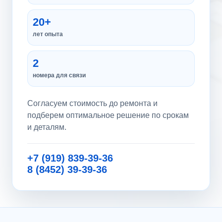
20+
лет опыта
2
номера для связи
Согласуем стоимость до ремонта и
подберем оптимальное решение по срокам
и деталям.
+7 (919) 839-39-36
8 (8452) 39-39-36