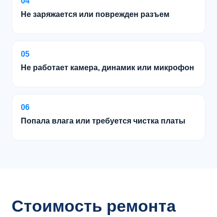
04
Не заряжается или поврежден разъем
05
Не работает камера, динамик или микрофон
06
Попала влага или требуется чистка платы
Стоимость ремонта