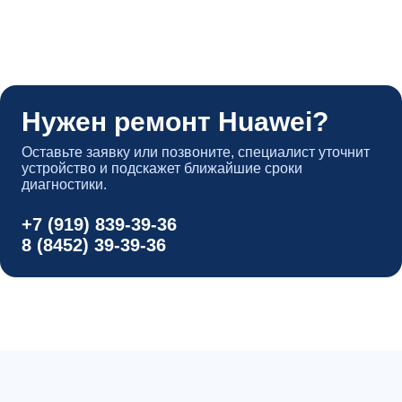
Нужен ремонт Huawei?
Оставьте заявку или позвоните, специалист уточнит
устройство и подскажет ближайшие сроки
диагностики.
+7 (919) 839-39-36
8 (8452) 39-39-36