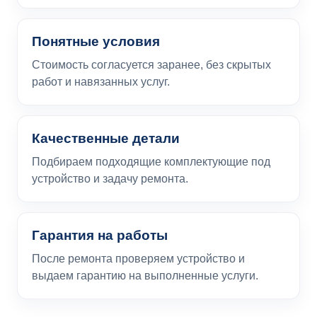
Понятные условия
Стоимость согласуется заранее, без скрытых
работ и навязанных услуг.
Качественные детали
Подбираем подходящие комплектующие под
устройство и задачу ремонта.
Гарантия на работы
После ремонта проверяем устройство и
выдаем гарантию на выполненные услуги.