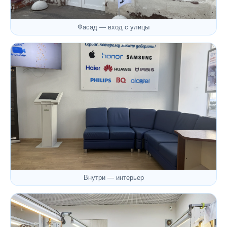
Фасад — вход с улицы
Внутри — интерьер