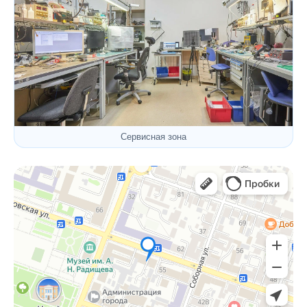
Сервисная зона