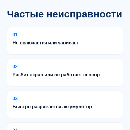
Частые неисправности
01
Не включается или зависает
02
Разбит экран или не работает сенсор
03
Быстро разряжается аккумулятор