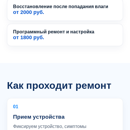
Восстановление после попадания влаги
от 2000 руб.
Программный ремонт и настройка
от 1800 руб.
Как проходит ремонт
01
Прием устройства
Фиксируем устройство, симптомы