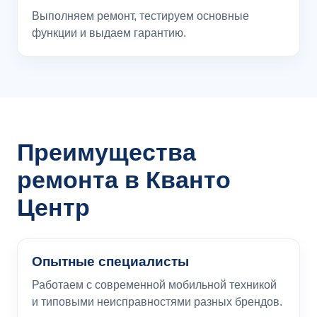
Выполняем ремонт, тестируем основные
функции и выдаем гарантию.
Преимущества
ремонта в Кванто
Центр
Опытные специалисты
Работаем с современной мобильной техникой
и типовыми неисправностями разных брендов.