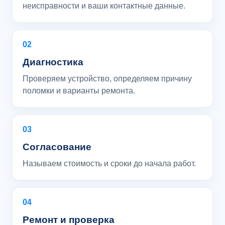
неисправности и ваши контактные данные.
02
Диагностика
Проверяем устройство, определяем причину
поломки и варианты ремонта.
03
Согласование
Называем стоимость и сроки до начала работ.
04
Ремонт и проверка