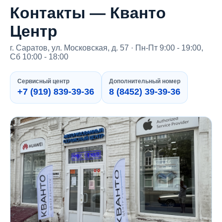
Контакты — Кванто
Центр
г. Саратов, ул. Московская, д. 57 · Пн-Пт 9:00 - 19:00,
Сб 10:00 - 18:00
Сервисный центр
Дополнительный номер
+7 (919) 839-39-36
8 (8452) 39-39-36