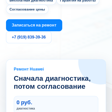
Бесплатная диагностика
Гарантия на работы
Согласование цены
Записаться на ремонт
+7 (919) 839-39-36
Ремонт Huawei
Сначала диагностика,
потом согласование
0 руб.
диагностика