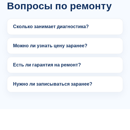
Вопросы по ремонту
Сколько занимает диагностика?
Можно ли узнать цену заранее?
Есть ли гарантия на ремонт?
Нужно ли записываться заранее?