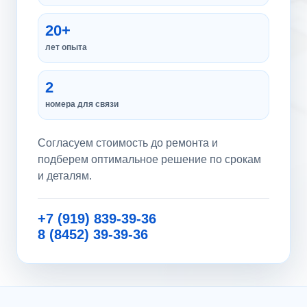
20+
лет опыта
2
номера для связи
Согласуем стоимость до ремонта и
подберем оптимальное решение по срокам
и деталям.
+7 (919) 839-39-36
8 (8452) 39-39-36