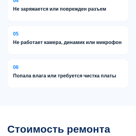
04
Не заряжается или поврежден разъем
05
Не работает камера, динамик или микрофон
06
Попала влага или требуется чистка платы
Стоимость ремонта