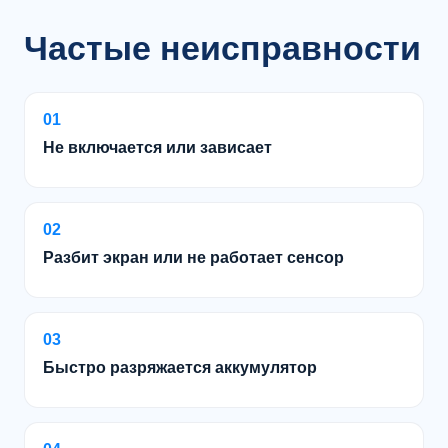
Частые неисправности
01
Не включается или зависает
02
Разбит экран или не работает сенсор
03
Быстро разряжается аккумулятор