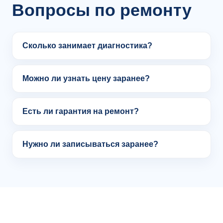
Вопросы по ремонту
Сколько занимает диагностика?
Можно ли узнать цену заранее?
Есть ли гарантия на ремонт?
Нужно ли записываться заранее?