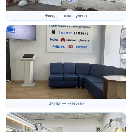
Фасад — вход с улицы
Внутри — интерьер