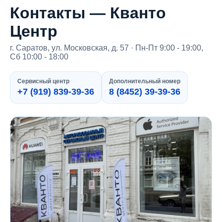
Контакты — Кванто
Центр
г. Саратов, ул. Московская, д. 57 · Пн-Пт 9:00 - 19:00,
Сб 10:00 - 18:00
Сервисный центр
Дополнительный номер
+7 (919) 839-39-36
8 (8452) 39-39-36