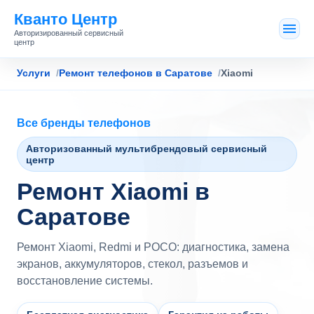
Кванто Центр
Авторизированный сервисный
центр
Услуги
Ремонт телефонов в Саратове
Xiaomi
Все бренды телефонов
Авторизованный мультибрендовый сервисный
центр
Ремонт Xiaomi в
Саратове
Ремонт Xiaomi, Redmi и POCO: диагностика, замена
экранов, аккумуляторов, стекол, разъемов и
восстановление системы.