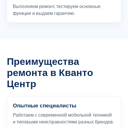
Выполняем ремонт, тестируем основные
функции и выдаем гарантию.
Преимущества
ремонта в Кванто
Центр
Опытные специалисты
Работаем с современной мобильной техникой
и типовыми неисправностями разных брендов.