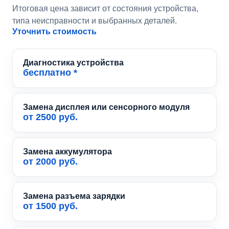
Итоговая цена зависит от состояния устройства,
типа неисправности и выбранных деталей.
Уточнить стоимость
Диагностика устройства
бесплатно *
Замена дисплея или сенсорного модуля
от 2500 руб.
Замена аккумулятора
от 2000 руб.
Замена разъема зарядки
от 1500 руб.