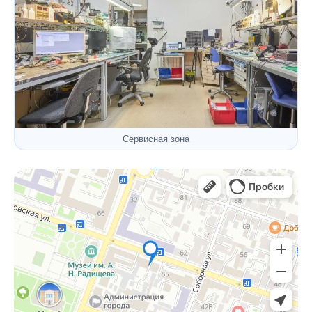
Сервисная зона