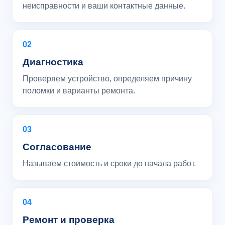
неисправности и ваши контактные данные.
02
Диагностика
Проверяем устройство, определяем причину
поломки и варианты ремонта.
03
Согласование
Называем стоимость и сроки до начала работ.
04
Ремонт и проверка