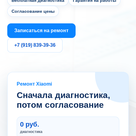
Бесплатная диагностика
Гарантия на работы
Согласование цены
Записаться на ремонт
+7 (919) 839-39-36
Ремонт Xiaomi
Сначала диагностика,
потом согласование
0 руб.
диагностика