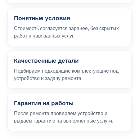
Понятные условия
Стоимость согласуется заранее, без скрытых
работ и навязанных услуг.
Качественные детали
Подбираем подходящие комплектующие под
устройство и задачу ремонта.
Гарантия на работы
После ремонта проверяем устройство и
выдаем гарантию на выполненные услуги.