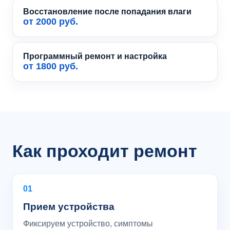
Восстановление после попадания влаги
от 2000 руб.
Программный ремонт и настройка
от 1800 руб.
Как проходит ремонт
01
Прием устройства
Фиксируем устройство, симптомы