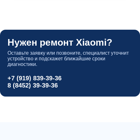
Нужен ремонт Xiaomi?
Оставьте заявку или позвоните, специалист уточнит
устройство и подскажет ближайшие сроки
диагностики.
+7 (919) 839-39-36
8 (8452) 39-39-36