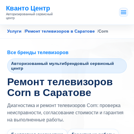
Кванто Центр
Авторизированный сервисный
центр
Услуги
Ремонт телевизоров в Саратове
Corn
Все бренды телевизоров
Авторизованный мультибрендовый сервисный
центр
Ремонт телевизоров
Corn в Саратове
Диагностика и ремонт телевизоров Corn: проверка
неисправности, согласование стоимости и гарантия
на выполненные работы.