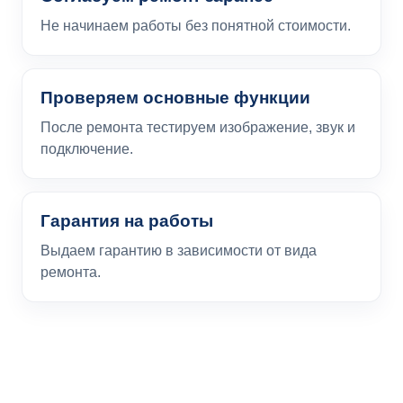
Не начинаем работы без понятной стоимости.
Проверяем основные функции
После ремонта тестируем изображение, звук и
подключение.
Гарантия на работы
Выдаем гарантию в зависимости от вида
ремонта.