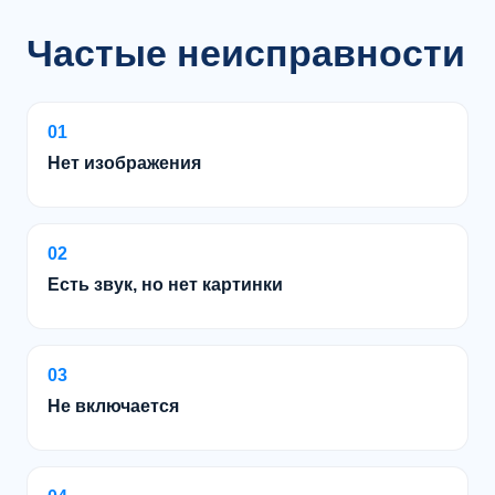
Частые неисправности
01
Нет изображения
02
Есть звук, но нет картинки
03
Не включается