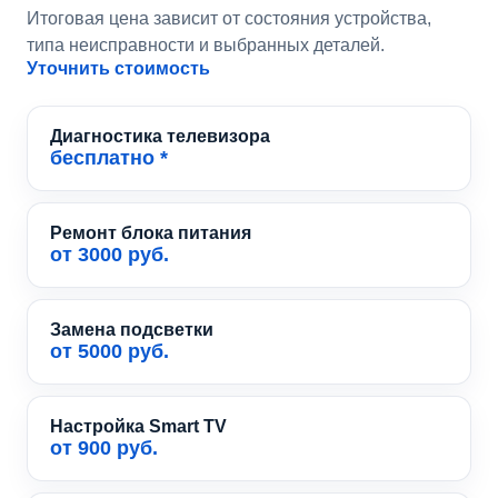
Итоговая цена зависит от состояния устройства,
типа неисправности и выбранных деталей.
Уточнить стоимость
Диагностика телевизора
бесплатно *
Ремонт блока питания
от 3000 руб.
Замена подсветки
от 5000 руб.
Настройка Smart TV
от 900 руб.