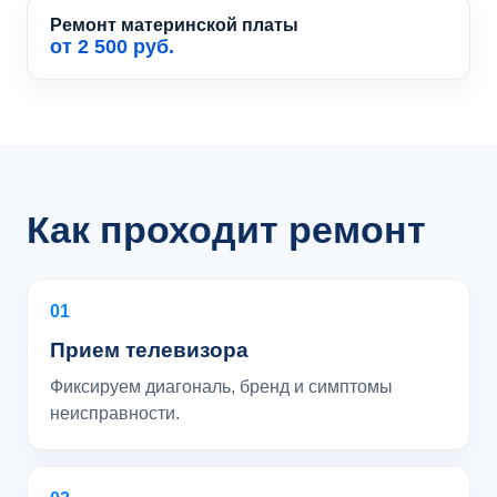
Ремонт материнской платы
от 2 500 руб.
Как проходит ремонт
01
Прием телевизора
Фиксируем диагональ, бренд и симптомы
неисправности.