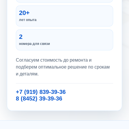
20+
лет опыта
2
номера для связи
Согласуем стоимость до ремонта и
подберем оптимальное решение по срокам
и деталям.
+7 (919) 839-39-36
8 (8452) 39-39-36