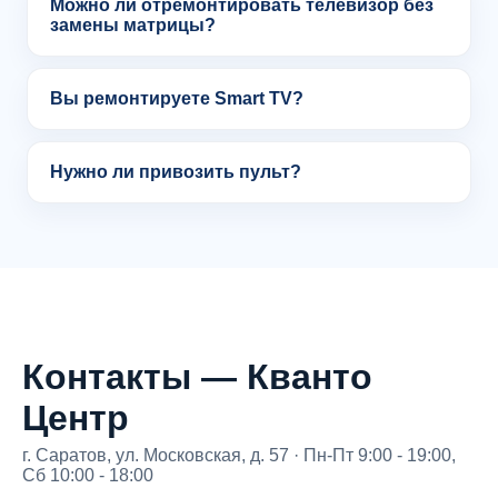
Можно ли отремонтировать телевизор без
замены матрицы?
Вы ремонтируете Smart TV?
Нужно ли привозить пульт?
Контакты — Кванто
Центр
г. Саратов, ул. Московская, д. 57 · Пн-Пт 9:00 - 19:00,
Сб 10:00 - 18:00