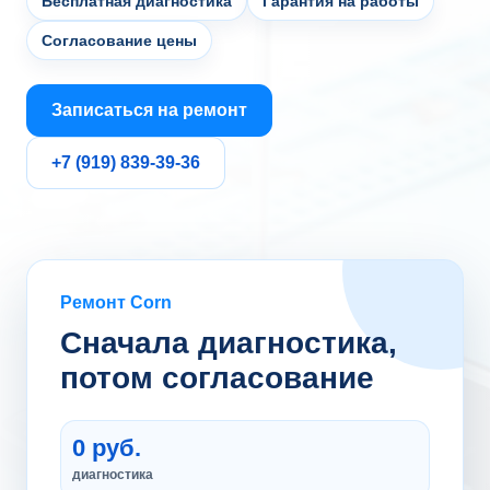
Бесплатная диагностика
Гарантия на работы
Согласование цены
Записаться на ремонт
+7 (919) 839-39-36
Ремонт Corn
Сначала диагностика,
потом согласование
0 руб.
диагностика