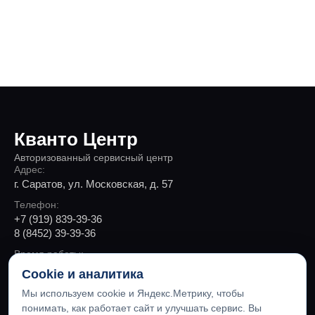
Кванто Центр
Авторизованный сервисный центр
Адрес:
г. Саратов, ул. Московская, д. 57
Телефон:
+7 (919) 839-39-36
8 (8452) 39-39-36
Время работы:
Пн-Пт 9:00 - 19:00, Сб 10:00 - 18:00
Cookie и аналитика
Мы используем cookie и Яндекс.Метрику, чтобы
понимать, как работает сайт и улучшать сервис. Вы