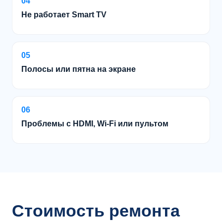
04
Не работает Smart TV
05
Полосы или пятна на экране
06
Проблемы с HDMI, Wi-Fi или пультом
Стоимость ремонта