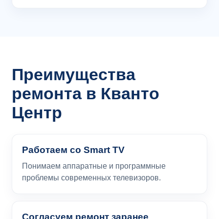
Преимущества
ремонта в Кванто
Центр
Работаем со Smart TV
Понимаем аппаратные и программные
проблемы современных телевизоров.
Согласуем ремонт заранее