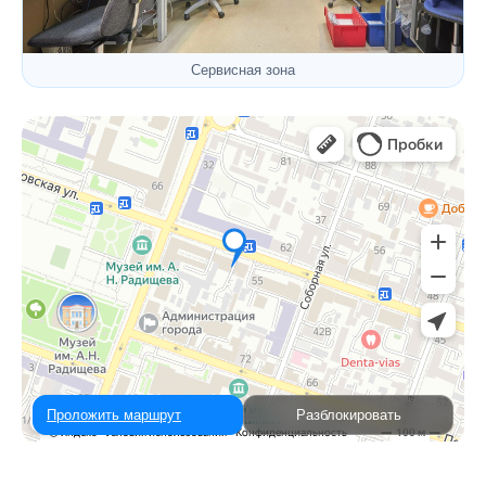
Сервисная зона
Проложить маршрут
Разблокировать