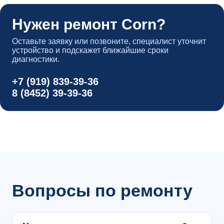
Нужен ремонт Corn?
Оставьте заявку или позвоните, специалист уточнит
устройство и подскажет ближайшие сроки
диагностики.
+7 (919) 839-39-36
8 (8452) 39-39-36
Вопросы по ремонту