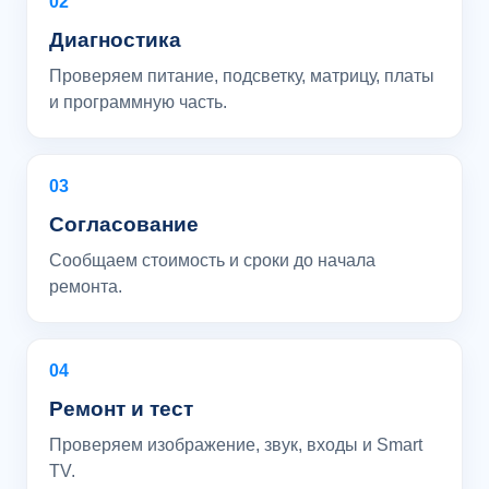
02
Диагностика
Проверяем питание, подсветку, матрицу, платы
и программную часть.
03
Согласование
Сообщаем стоимость и сроки до начала
ремонта.
04
Ремонт и тест
Проверяем изображение, звук, входы и Smart
TV.