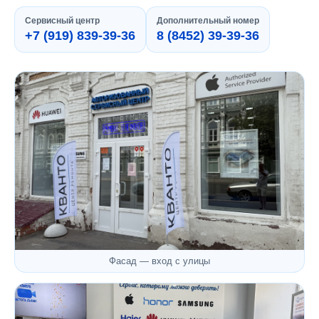
Сервисный центр
Дополнительный номер
+7 (919) 839-39-36
8 (8452) 39-39-36
Фасад — вход с улицы