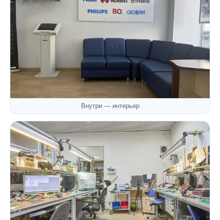
Внутри — интерьер