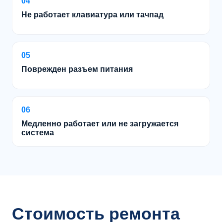
04
Не работает клавиатура или тачпад
05
Поврежден разъем питания
06
Медленно работает или не загружается
система
Стоимость ремонта