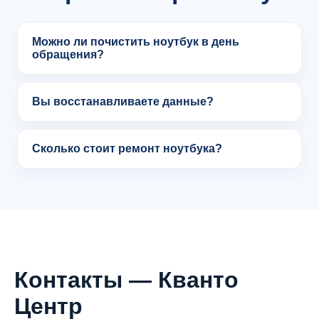
Можно ли почистить ноутбук в день
обращения?
Вы восстанавливаете данные?
Сколько стоит ремонт ноутбука?
Контакты — Кванто
Центр