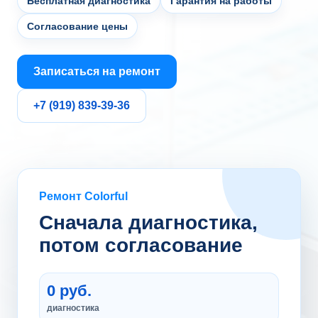
Бесплатная диагностика
Гарантия на работы
Согласование цены
Записаться на ремонт
+7 (919) 839-39-36
Ремонт Colorful
Сначала диагностика,
потом согласование
0 руб.
диагностика