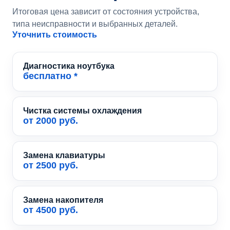
Итоговая цена зависит от состояния устройства,
типа неисправности и выбранных деталей.
Уточнить стоимость
Диагностика ноутбука
бесплатно *
Чистка системы охлаждения
от 2000 руб.
Замена клавиатуры
от 2500 руб.
Замена накопителя
от 4500 руб.