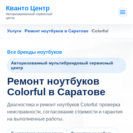
Кванто Центр
Авторизированный сервисный
центр
Услуги
Ремонт ноутбуков в Саратове
Colorful
Все бренды ноутбуков
Авторизованный мультибрендовый сервисный
центр
Ремонт ноутбуков
Colorful в Саратове
Диагностика и ремонт ноутбуков Colorful: проверка
неисправности, согласование стоимости и гарантия
на выполненные работы.