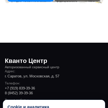
Кванто Центр
Авторизованный сервисный центр
Адрес:
г. Саратов, ул. Московская, д. 57
Телефон:
+7 (919) 839-39-36
8 (8452) 39-39-36
Время работы:
Пн-Пт 9:00 - 19:00, Сб 10:00 - 18:00
Cookie и аналитика