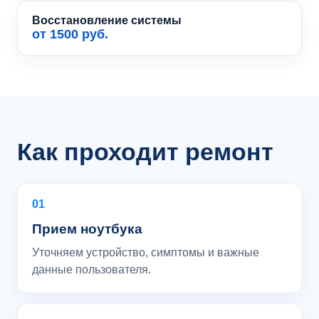
Восстановление системы
от 1500 руб.
Как проходит ремонт
01
Прием ноутбука
Уточняем устройство, симптомы и важные
данные пользователя.