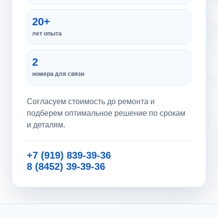
20+
лет опыта
2
номера для связи
Согласуем стоимость до ремонта и
подберем оптимальное решение по срокам
и деталям.
+7 (919) 839-39-36
8 (8452) 39-39-36