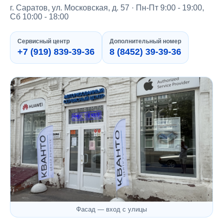
г. Саратов, ул. Московская, д. 57 · Пн-Пт 9:00 - 19:00,
Сб 10:00 - 18:00
Сервисный центр
Дополнительный номер
+7 (919) 839-39-36
8 (8452) 39-39-36
Фасад — вход с улицы