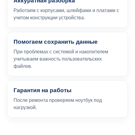
Аккуратная разборка
Работаем с корпусами, шлейфами и платами с
учетом конструкции устройства.
Помогаем сохранить данные
При проблемах с системой и накопителем
учитываем важность пользовательских
файлов.
Гарантия на работы
После ремонта проверяем ноутбук под
нагрузкой.