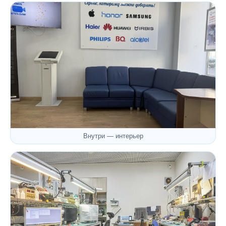
Внутри — интерьер