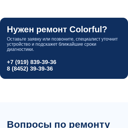
Нужен ремонт Colorful?
Оставьте заявку или позвоните, специалист уточнит
устройство и подскажет ближайшие сроки
диагностики.
+7 (919) 839-39-36
8 (8452) 39-39-36
Вопросы по ремонту