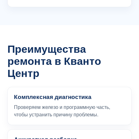
Преимущества
ремонта в Кванто
Центр
Комплексная диагностика
Проверяем железо и программную часть,
чтобы устранить причину проблемы.