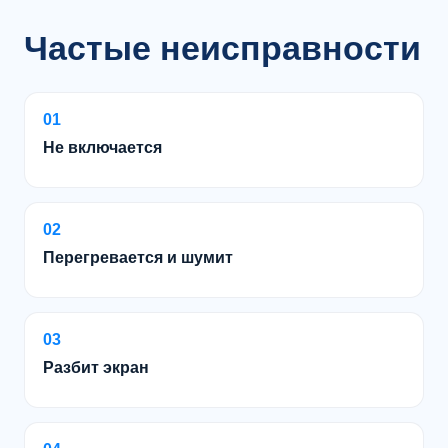
Частые неисправности
01
Не включается
02
Перегревается и шумит
03
Разбит экран