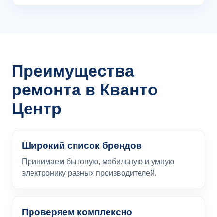
Преимущества
ремонта в Кванто
Центр
Широкий список брендов
Принимаем бытовую, мобильную и умную
электронику разных производителей.
Проверяем комплексно