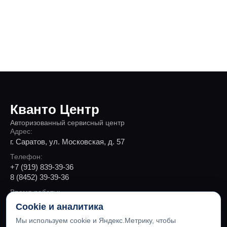
Кванто Центр
Авторизованный сервисный центр
Адрес:
г. Саратов, ул. Московская, д. 57
Телефон:
+7 (919) 839-39-36
8 (8452) 39-39-36
Время работы:
Пн-Пт 9:00 - 19:00, Сб 10:00 - 18:00
Cookie и аналитика
Мы используем cookie и Яндекс.Метрику, чтобы