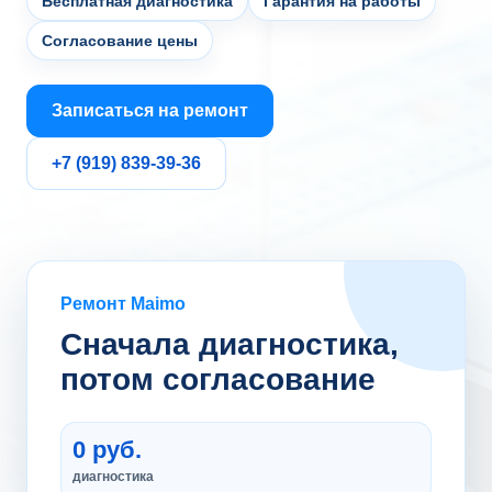
Бесплатная диагностика
Гарантия на работы
Согласование цены
Записаться на ремонт
+7 (919) 839-39-36
Ремонт Maimo
Сначала диагностика,
потом согласование
0 руб.
диагностика