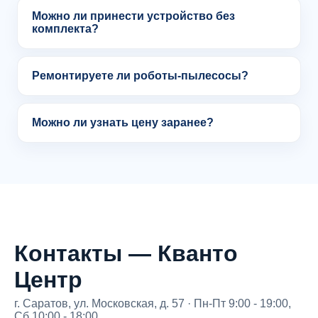
Можно ли принести устройство без
комплекта?
Ремонтируете ли роботы-пылесосы?
Можно ли узнать цену заранее?
Контакты — Кванто
Центр
г. Саратов, ул. Московская, д. 57 · Пн-Пт 9:00 - 19:00,
Сб 10:00 - 18:00