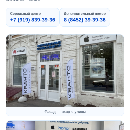
Сервисный центр
Дополнительный номер
+7 (919) 839-39-36
8 (8452) 39-39-36
Фасад — вход с улицы