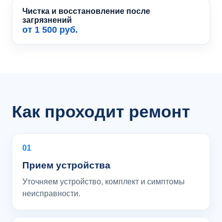
Чистка и восстановление после
загрязнений
от 1 500 руб.
Как проходит ремонт
01
Прием устройства
Уточняем устройство, комплект и симптомы
неисправности.