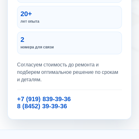
20+
лет опыта
2
номера для связи
Согласуем стоимость до ремонта и
подберем оптимальное решение по срокам
и деталям.
+7 (919) 839-39-36
8 (8452) 39-39-36