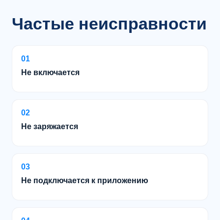
Частые неисправности
01
Не включается
02
Не заряжается
03
Не подключается к приложению