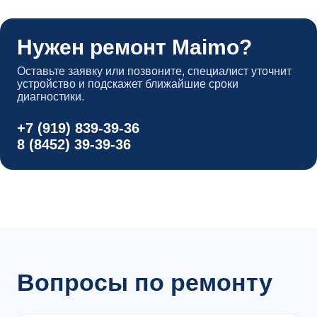
Нужен ремонт Maimo?
Оставьте заявку или позвоните, специалист уточнит
устройство и подскажет ближайшие сроки
диагностики.
+7 (919) 839-39-36
8 (8452) 39-39-36
Вопросы по ремонту