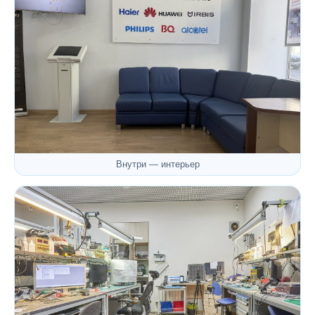
Внутри — интерьер