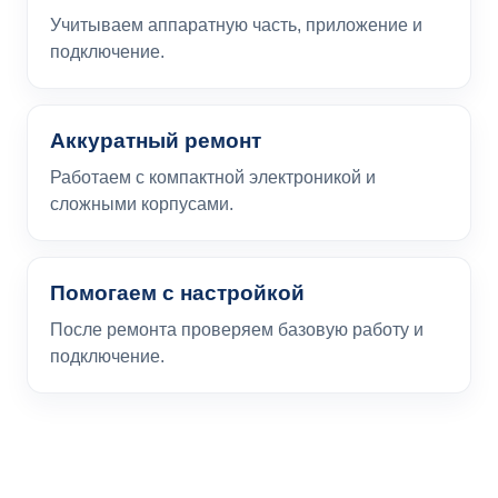
Учитываем аппаратную часть, приложение и
подключение.
Аккуратный ремонт
Работаем с компактной электроникой и
сложными корпусами.
Помогаем с настройкой
После ремонта проверяем базовую работу и
подключение.