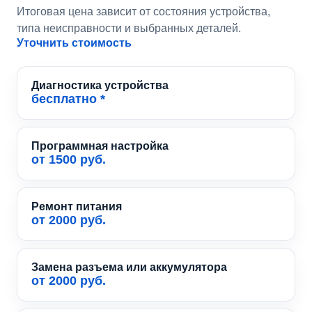
Итоговая цена зависит от состояния устройства,
типа неисправности и выбранных деталей.
Уточнить стоимость
Диагностика устройства
бесплатно *
Программная настройка
от 1500 руб.
Ремонт питания
от 2000 руб.
Замена разъема или аккумулятора
от 2000 руб.