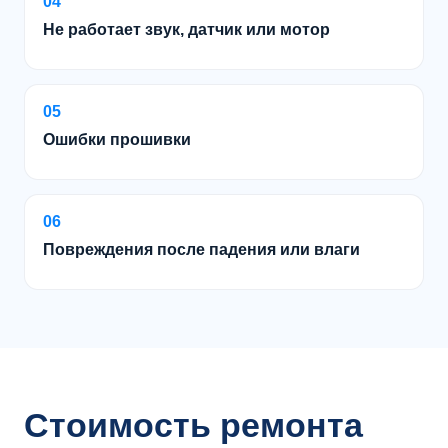
04
Не работает звук, датчик или мотор
05
Ошибки прошивки
06
Повреждения после падения или влаги
Стоимость ремонта