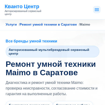
Кванто Центр
Авторизированный сервисный
центр
Услуги
Ремонт умной техники в Саратове
Maimo
Все бренды умной техники
Авторизованный мультибрендовый сервисный
центр
Ремонт умной техники
Maimo в Саратове
Диагностика и ремонт умной техники Maimo:
проверка неисправности, согласование стоимости и
гарантия на выполненные работы.