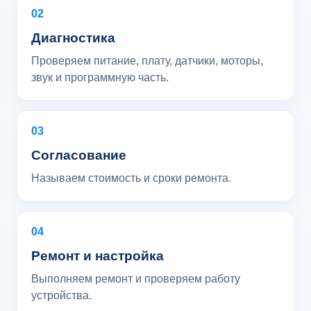
02
Диагностика
Проверяем питание, плату, датчики, моторы,
звук и программную часть.
03
Согласование
Называем стоимость и сроки ремонта.
04
Ремонт и настройка
Выполняем ремонт и проверяем работу
устройства.