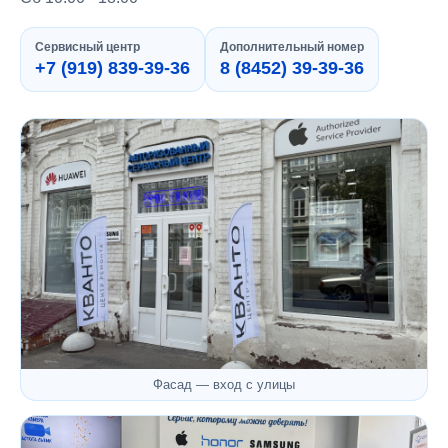
Сервисный центр
Дополнительный номер
+7 (919) 839-39-36
8 (8452) 39-39-36
Фасад — вход с улицы