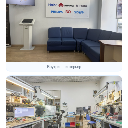
Внутри — интерьер