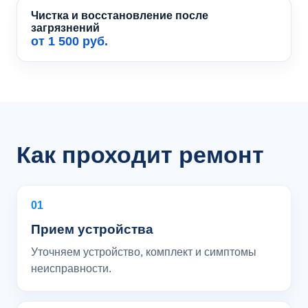
Чистка и восстановление после
загрязнений
от 1 500 руб.
Как проходит ремонт
01
Прием устройства
Уточняем устройство, комплект и симптомы
неисправности.