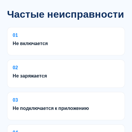
Частые неисправности
01
Не включается
02
Не заряжается
03
Не подключается к приложению