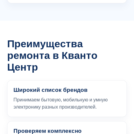
Преимущества
ремонта в Кванто
Центр
Широкий список брендов
Принимаем бытовую, мобильную и умную
электронику разных производителей.
Проверяем комплексно