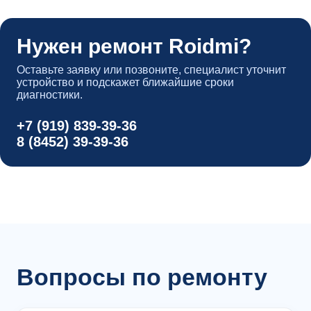
Нужен ремонт Roidmi?
Оставьте заявку или позвоните, специалист уточнит
устройство и подскажет ближайшие сроки
диагностики.
+7 (919) 839-39-36
8 (8452) 39-39-36
Вопросы по ремонту