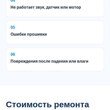
04
Не работает звук, датчик или мотор
05
Ошибки прошивки
06
Повреждения после падения или влаги
Стоимость ремонта