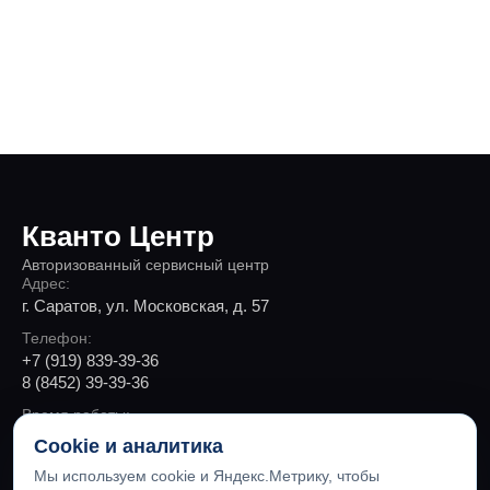
Кванто Центр
Авторизованный сервисный центр
Адрес:
г. Саратов, ул. Московская, д. 57
Телефон:
+7 (919) 839-39-36
8 (8452) 39-39-36
Время работы:
Пн-Пт 9:00 - 19:00, Сб 10:00 - 18:00
Cookie и аналитика
Мы используем cookie и Яндекс.Метрику, чтобы