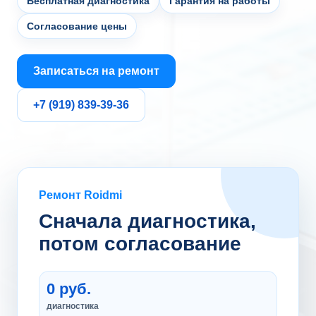
Бесплатная диагностика
Гарантия на работы
Согласование цены
Записаться на ремонт
+7 (919) 839-39-36
Ремонт Roidmi
Сначала диагностика,
потом согласование
0 руб.
диагностика