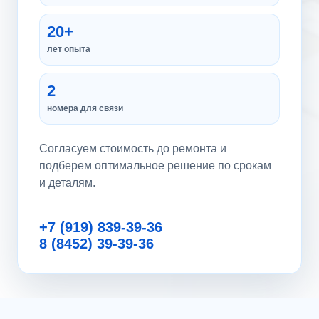
20+
лет опыта
2
номера для связи
Согласуем стоимость до ремонта и
подберем оптимальное решение по срокам
и деталям.
+7 (919) 839-39-36
8 (8452) 39-39-36