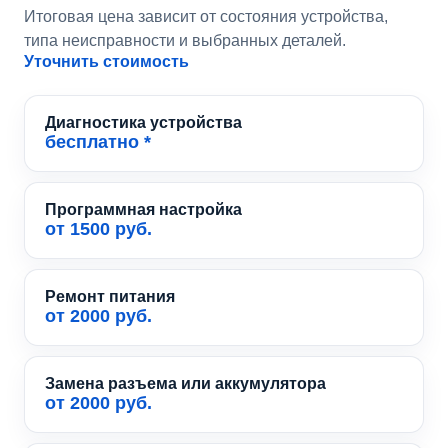
Итоговая цена зависит от состояния устройства,
типа неисправности и выбранных деталей.
Уточнить стоимость
Диагностика устройства
бесплатно *
Программная настройка
от 1500 руб.
Ремонт питания
от 2000 руб.
Замена разъема или аккумулятора
от 2000 руб.