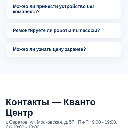
Можно ли принести устройство без
комплекта?
Ремонтируете ли роботы-пылесосы?
Можно ли узнать цену заранее?
Контакты — Кванто
Центр
г. Саратов, ул. Московская, д. 57 · Пн-Пт 9:00 - 19:00,
Сб 10:00 - 18:00