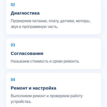
02
Диагностика
Проверяем питание, плату, датчики, моторы,
звук и программную часть.
03
Согласование
Называем стоимость и сроки ремонта.
04
Ремонт и настройка
Выполняем ремонт и проверяем работу
устройства.