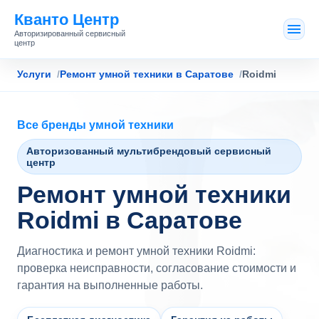
Кванто Центр
Авторизированный сервисный
центр
Услуги
Ремонт умной техники в Саратове
Roidmi
Все бренды умной техники
Авторизованный мультибрендовый сервисный
центр
Ремонт умной техники
Roidmi в Саратове
Диагностика и ремонт умной техники Roidmi:
проверка неисправности, согласование стоимости и
гарантия на выполненные работы.