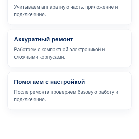
Учитываем аппаратную часть, приложение и
подключение.
Аккуратный ремонт
Работаем с компактной электроникой и
сложными корпусами.
Помогаем с настройкой
После ремонта проверяем базовую работу и
подключение.