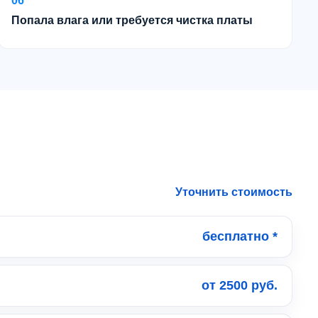
06
Попала влага или требуется чистка платы
Уточнить стоимость
бесплатно *
от 2500 руб.