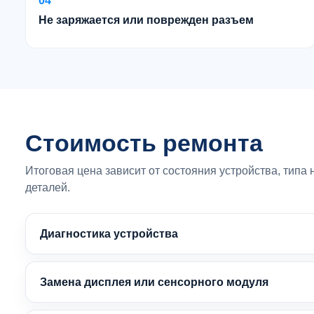
04
Не заряжается или поврежден разъем
Стоимость ремонта
Итоговая цена зависит от состояния устройства, типа
деталей.
Диагностика устройства
Замена дисплея или сенсорного модуля