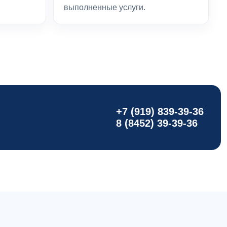
выполненные услуги.
+7 (919) 839-39-36
8 (8452) 39-39-36