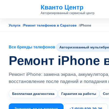
Кванто Центр
Авторизированный сервисный центр
Услуги
Ремонт телефонов в Саратове
iPhone
Все бренды телефонов
Авторизованный мультибре
Ремонт iPhone 
Ремонт iPhone: замена экрана, аккумулятора
восстановление после падений и попадания 
Бесплатная диагностика
Гарантия на работы
Со