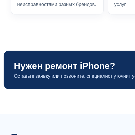
неисправностями разных брендов.
услуг.
Нужен ремонт iPhone?
Оставьте заявку или позвоните, специалист уточнит 