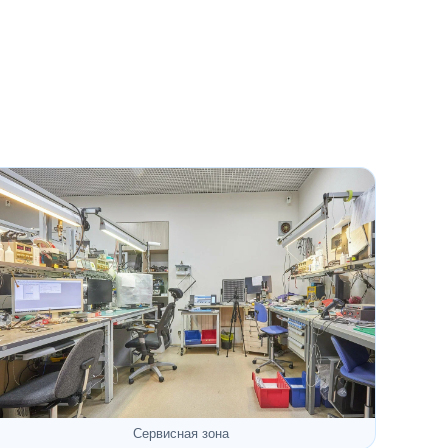
Сервисная зона