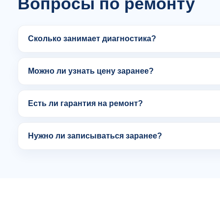
Вопросы по ремонту
Сколько занимает диагностика?
Можно ли узнать цену заранее?
Есть ли гарантия на ремонт?
Нужно ли записываться заранее?