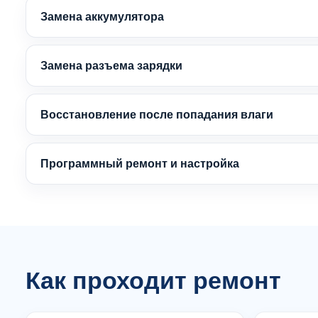
Замена аккумулятора
Замена разъема зарядки
Восстановление после попадания влаги
Программный ремонт и настройка
Как проходит ремонт