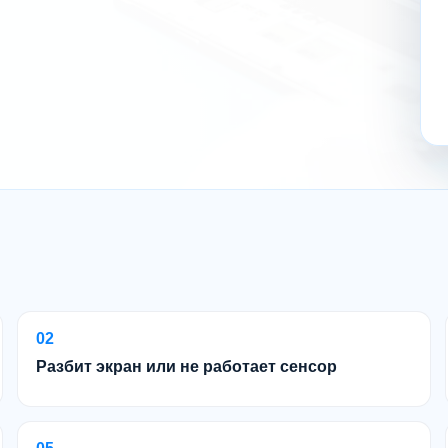
02
Разбит экран или не работает сенсор