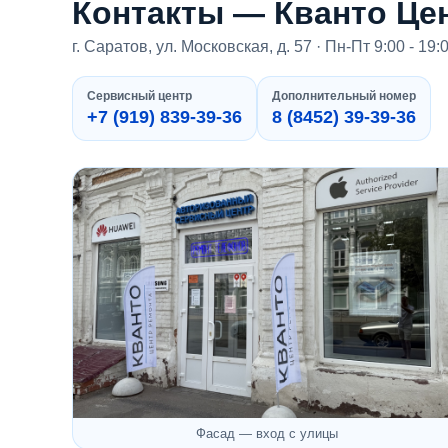
Контакты — Кванто Це
г. Саратов, ул. Московская, д. 57 · Пн-Пт 9:00 - 19:
Сервисный центр
Дополнительный номер
+7 (919) 839-39-36
8 (8452) 39-39-36
Фасад — вход с улицы