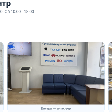
нтр
00, Сб 10:00 - 18:00
Внутри — интерьер