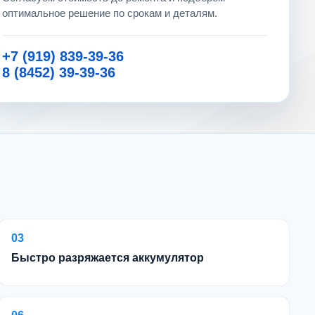
оптимальное решение по срокам и деталям.
+7 (919) 839-39-36
8 (8452) 39-39-36
03
Быстро разряжается аккумулятор