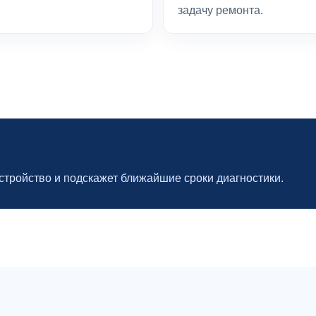
задачу ремонта.
устройство и подскажет ближайшие сроки диагностики.