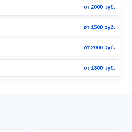
от 2000 руб.
от 1500 руб.
от 2000 руб.
от 1800 руб.