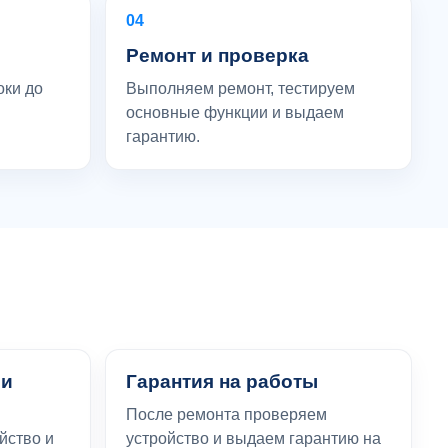
04
Ремонт и проверка
оки до
Выполняем ремонт, тестируем
основные функции и выдаем
гарантию.
ли
Гарантия на работы
После ремонта проверяем
йство и
устройство и выдаем гарантию на